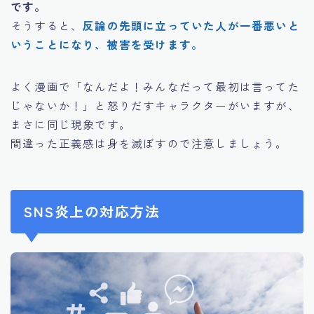
です。
そうすると、
反論の先頭に立っていた人が一番悪いと
いうことになり、被害を受けます。
よく漫画で「なんだよ！みんなだって最初は言ってた
じゃないか！」と怒りだすキャラクターがいますが、
まさに同じ現象です。
間違った正義感は身を滅ぼすので注意しましょう。
SNS炎上の対応方法