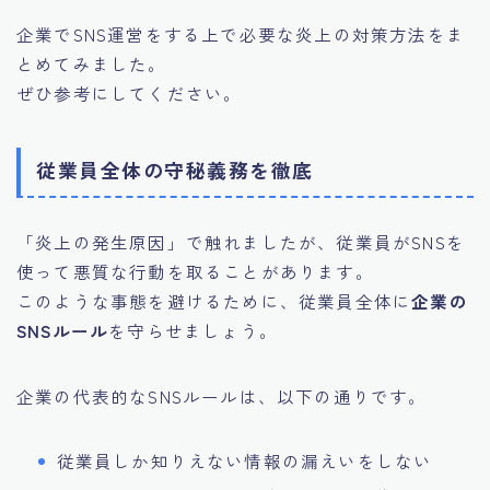
企業でSNS運営をする上で必要な炎上の対策方法をま
とめてみました。
ぜひ参考にしてください。
従業員全体の守秘義務を徹底
「炎上の発生原因」で触れましたが、従業員がSNSを
使って悪質な行動を取ることがあります。
このような事態を避けるために、従業員全体に
企業の
SNSルール
を守らせましょう。
企業の代表的なSNSルールは、以下の通りです。
従業員しか知りえない情報の漏えいをしない