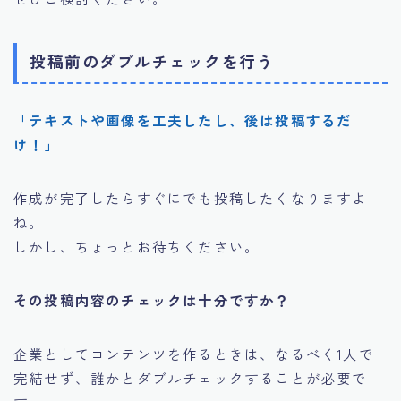
投稿前のダブルチェックを行う
「テキストや画像を工夫したし、後は投稿するだ
け！」
作成が完了したらすぐにでも投稿したくなりますよ
ね。
しかし、ちょっとお待ちください。
その投稿内容のチェックは十分ですか？
企業としてコンテンツを作るときは、なるべく1人で
完結せず、誰かとダブルチェックすることが必要で