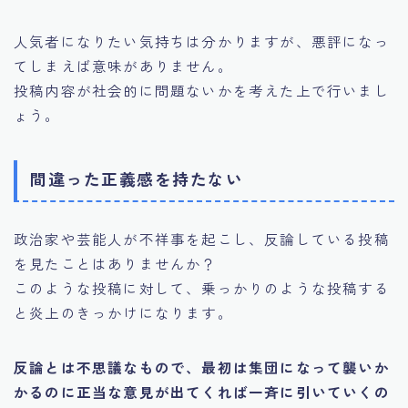
人気者になりたい気持ちは分かりますが、悪評になっ
てしまえば意味がありません。
投稿内容が社会的に問題ないかを考えた上で行いまし
ょう。
間違った正義感を持たない
政治家や芸能人が不祥事を起こし、反論している投稿
を見たことはありませんか？
このような投稿に対して、乗っかりのような投稿する
と炎上のきっかけになります。
反論とは不思議なもので、最初は集団になって襲いか
かるのに正当な意見が出てくれば一斉に引いていくの