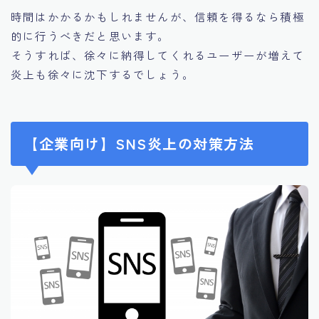
時間はかかるかもしれませんが、信頼を得るなら積極
的に行うべきだと思います。
そうすれば、徐々に納得してくれるユーザーが増えて
炎上も徐々に沈下するでしょう。
【企業向け】SNS炎上の対策方法