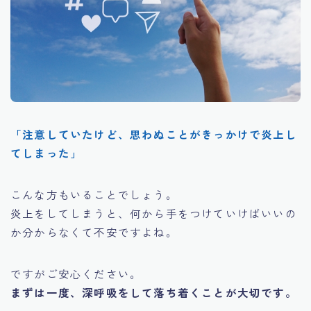
「注意していたけど、思わぬことがきっかけで炎上し
てしまった」
こんな方もいることでしょう。
炎上をしてしまうと、何から手をつけていけばいいの
か分からなくて不安ですよね。
ですがご安心ください。
まずは一度、深呼吸をして落ち着くことが大切です。