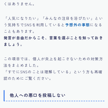
くはありません。
「人気になりたい」「みんなの注目を浴びたい」とい
う気持ちでSNSを利用していると
予想外の事態
になる
こともあります。
発言が自由だからこそ、言葉を選ぶことを知っておき
ましょう。
この項目では、個人が炎上を起こさないための対策方
法をまとめました。
「すでにSNSのことは理解している」という方も再確
認のためにご覧ください。
他人への悪口を投稿しない