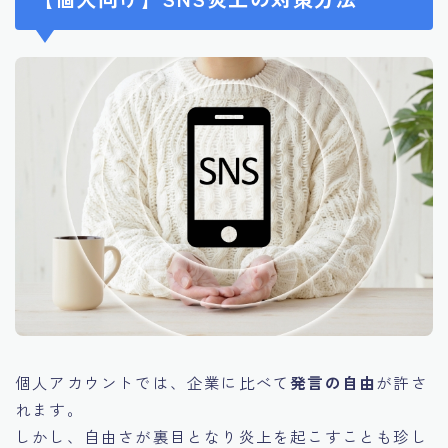
個人アカウントでは、企業に比べて
発言の自由
が許さ
れます。
しかし、自由さが裏目となり炎上を起こすことも珍し