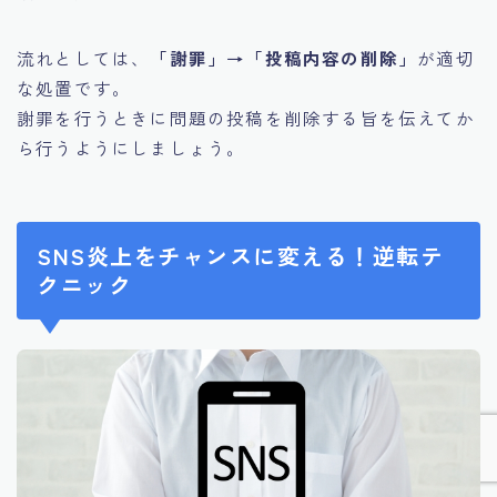
流れとしては、
「謝罪」→「投稿内容の削除」
が適切
な処置です。
謝罪を行うときに問題の投稿を削除する旨を伝えてか
ら行うようにしましょう。
SNS炎上をチャンスに変える！逆転テ
クニック