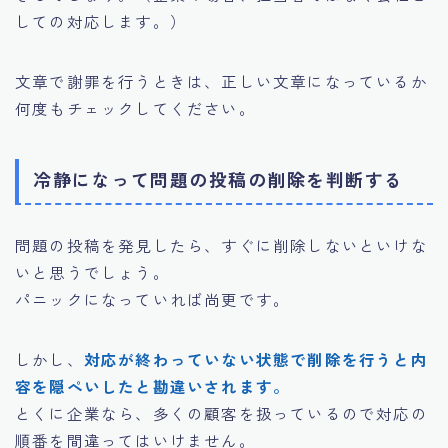
しての対応します。）
文章で謝罪を行うときは、正しい文章になっているか
何度もチェックしてください。
冷静になって問題の投稿の削除を判断する
問題の投稿を発見したら、すぐに削除しないといけな
いと思うでしょう。
パニックになっていれば尚更です。
しかし、
対応が終わっていない状態で削除を行うと内
容を隠ぺいしたと勘違いされます。
とくに企業なら、多くの顧客を扱っているので対応の
順番を間違ってはいけません。