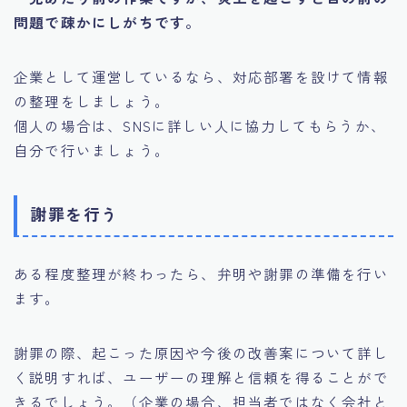
問題で疎かにしがちです。
企業として運営しているなら、対応部署を設けて情報
の整理をしましょう。
個人の場合は、SNSに詳しい人に協力してもらうか、
自分で行いましょう。
謝罪を行う
ある程度整理が終わったら、弁明や謝罪の準備を行い
ます。
謝罪の際、起こった原因や今後の改善案について詳し
く説明すれば、ユーザーの理解と信頼を得ることがで
きるでしょう。（企業の場合、担当者ではなく会社と