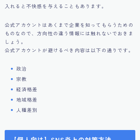
入れると不快感を与えることもあります。
公式アカウントはあくまで企業を知ってもらうための
ものなので、方向性の違う情報には触れないでおきま
しょう。
公式アカウントが避けるべき内容は以下の通りです。
政治
宗教
経済格差
地域格差
人種差別
【個人向け】SNS炎上の対策方法