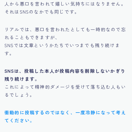
人から悪口を言われて嬉しい気持ちにはなりません。
それはSNSのなかでも同じです。
リアルでは、悪口を言われたとしても一時的なので忘
れることもできますが、
SNSでは文章というかたちでいつまでも残り続けま
す。
SNSは、投稿した本人が投稿内容を削除しないかぎり
残り続けます。
これによって精神的ダメージを受けて落ち込む人もい
るでしょう。
衝動的に投稿するのではなく、一度冷静になって考え
てください。