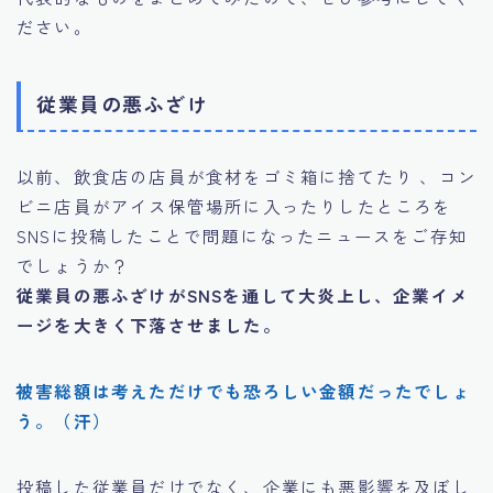
ださい。
従業員の悪ふざけ
以前、飲食店の店員が食材をゴミ箱に捨てたり 、コン
ビニ店員がアイス保管場所に入ったりしたところを
SNSに投稿したことで問題になったニュースをご存知
でしょうか？
従業員の悪ふざけがSNSを通して大炎上し、企業イメ
ージを大きく下落させました。
被害総額は考えただけでも恐ろしい金額だったでしょ
う。（汗）
投稿した従業員だけでなく、企業にも悪影響を及ぼし