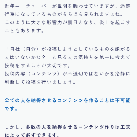
近年ユーチューバーが世間を賑わせていますが、迷惑
行為になっているものがちらほら見られますよね。
このように大きな影響力が裏目となり、炎上を起こす
こともあります。
「自社（自分）が投稿しようとしているものを嫌がる
人はいないかな？」と見る人の気持ちを第一に考えて
投稿をすることが大切です。
投稿内容（コンテンツ）が不適切ではないかを冷静に
判断して投稿を行いましょう。
全ての人を納得させるコンテンツを作ることは不可能
です。
しかし、
多数の人を納得させるコンテンツ作りは工夫
によって必ずできます。