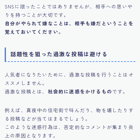
SNSに限ったことではありませんが、相手への思いや
りを持つことが大切です。
自分がやられて嫌なことは、相手も嫌だということを
覚えておいてください。
話題性を狙った過激な投稿は避ける
人気者になりたいために、過激な投稿を行うことはオ
ススメしません。
過激な投稿とは、
社会的に迷惑をかけるもの
です。
例えば、真夜中の住宅街で叫んだり、物を壊したりす
る投稿などが当てはまるでしょう。
このような迷惑行為は、否定的なコメントが集まり炎
上の原因となります。