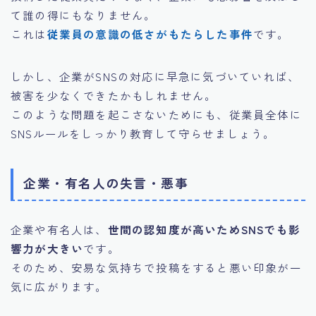
て誰の得にもなりません。
これは
従業員の意識の低さがもたらした事件
です。
しかし、企業がSNSの対応に早急に気づいていれば、
被害を少なくできたかもしれません。
このような問題を起こさないためにも、従業員全体に
SNSルールをしっかり教育して守らせましょう。
企業・有名人の失言・悪事
企業や有名人は、
世間の認知度が高いためSNSでも影
響力が大きい
です。
そのため、安易な気持ちで投稿をすると悪い印象が一
気に広がります。