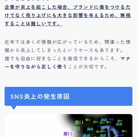
企業が炎上を起こした場合、ブランドに傷をつけるだ
けでなく売り上げにも大きな影響を与えるため、無視
することは難しいです。
近年では多くの情報が広がっているため、間違った情
報から炎上してしまったというケースもあります。
誰でも自由に好きなことを発信できるからこそ、
マナ
ーを守りながら正しく使う
ことが大切です。
SNS炎上の発生原因