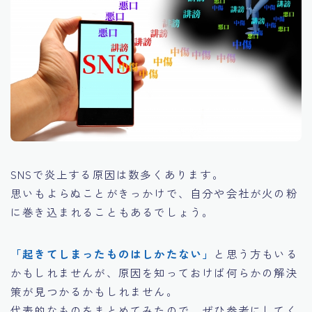
SNSで炎上する原因は数多くあります。
思いもよらぬことがきっかけで、自分や会社が火の粉
に巻き込まれることもあるでしょう。
「起きてしまったものはしかたない」
と思う方もいる
かもしれませんが、原因を知っておけば何らかの解決
策が見つかるかもしれません。
代表的なものをまとめてみたので、ぜひ参考にしてく