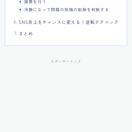
謝罪を行う
冷静になって問題の投稿の削除を判断する
SNS炎上をチャンスに変える！逆転テクニック
まとめ
スポンサーリンク