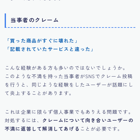
当事者のクレーム
「買った商品がすぐに壊れた」
「記載されていたサービスと違った」
こんな経験がある方も多いのではないでしょうか。
このような不満を持った当事者がSNSでクレーム投稿
を行うと、同じような経験をしたユーザーが話題にし
て炎上することがあります。
これは企業に限らず個人事業でもありえる問題です。
対処するには、
クレームについて向き合いユーザーの
不満に返答して解消してあげる
ことが必要です。