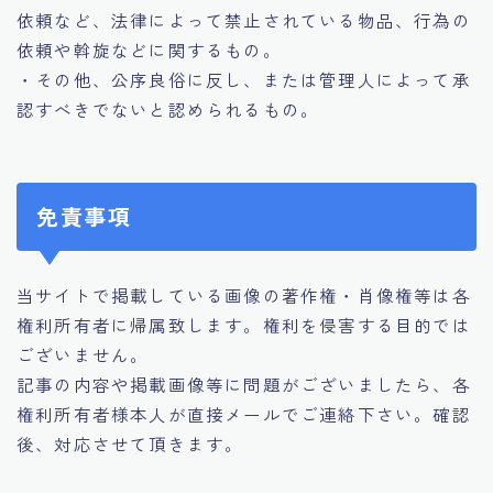
依頼など、法律によって禁止されている物品、行為の
依頼や斡旋などに関するもの。
・その他、公序良俗に反し、または管理人によって承
認すべきでないと認められるもの。
免責事項
当サイトで掲載している画像の著作権・肖像権等は各
権利所有者に帰属致します。権利を侵害する目的では
ございません。
記事の内容や掲載画像等に問題がございましたら、各
権利所有者様本人が直接メールでご連絡下さい。確認
後、対応させて頂きます。