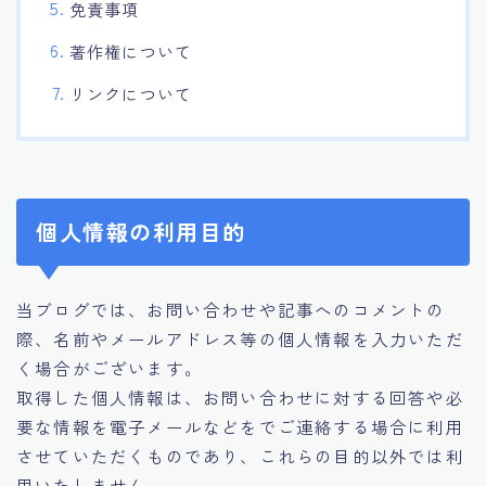
免責事項
その他
著作権について
リンクについて
個人情報の利用目的
当ブログでは、お問い合わせや記事へのコメントの
際、名前やメールアドレス等の個人情報を入力いただ
く場合がございます。
取得した個人情報は、お問い合わせに対する回答や必
要な情報を電子メールなどをでご連絡する場合に利用
させていただくものであり、これらの目的以外では利
用いたしません。