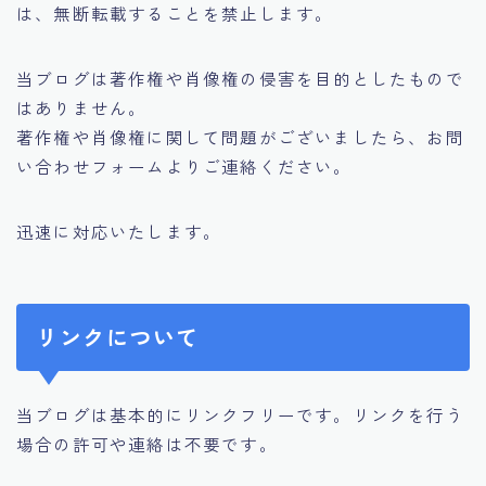
は、無断転載することを禁止します。
当ブログは著作権や肖像権の侵害を目的としたもので
はありません。
著作権や肖像権に関して問題がございましたら、お問
い合わせフォームよりご連絡ください。
迅速に対応いたします。
リンクについて
当ブログは基本的にリンクフリーです。リンクを行う
場合の許可や連絡は不要です。