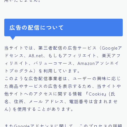
広告の配信について
当サイトでは、第三者配信の広告サービス（Googleア
ドセンス、A8.net、もしもアフィリエイト、楽天アフ
ィリエイト、バリューコマース、Amazonアソシエイ
トプログラム）を利用しています。
このような広告配信事業者は、ユーザーの興味に応じ
た商品やサービスの広告を表示するため、当サイトや
他サイトへのアクセスに関する情報 『Cookie』(氏
名、住所、メール アドレス、電話番号は含まれませ
ん) を使用することがあります。
またGoogleアドセンスに関して、このプロセスの詳細