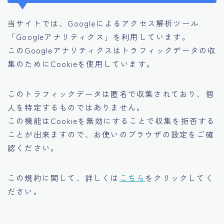
当サイトでは、Googleによるアクセス解析ツール
「Googleアナリティクス」を利用しています。
このGoogleアナリティクスはトラフィックデータの収
集のためにCookieを使用しています。
このトラフィックデータは匿名で収集されており、個
人を特定するものではありません。
この機能はCookieを無効にすることで収集を拒否する
ことが出来ますので、お使いのブラウザの設定をご確
認ください。
この規約に関して、詳しくは
こちら
をクリックしてく
ださい。