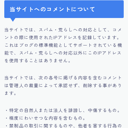
当サイトへのコメントについて
当サイトでは、スパム・荒らしへの対応として、コメ
ントの際に使用されたIPアドレスを記録しています。
これはブログの標準機能としてサポートされている機
能で、スパム・荒らしへの対応以外にこのIPアドレス
を使用することはありません。
当サイトでは、次の各号に掲げる内容を含むコメント
は管理人の裁量によって承認せず、削除する事があり
ます。
・特定の自然人または法人を誹謗し、中傷するもの。
・極度にわいせつな内容を含むもの。
・禁制品の取引に関するものや、他者を害する行為の