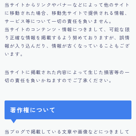
当サイトからリンクやバナーなどによって他のサイト
に移動された場合、移動先サイトで提供される情報、
サービス等について一切の責任を負いません。
当サイトのコンテンツ・情報につきまして、可能な限
り正確な情報を掲載するよう努めておりますが、誤情
報が入り込んだり、情報が古くなっていることもござ
います。
当サイトに掲載された内容によって生じた損害等の一
切の責任を負いかねますのでご了承ください。
著作権について
当ブログで掲載している文章や画像などにつきまして