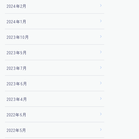
2024年2月
2024年1月
2023年10月
2023年9月
2023年7月
2023年6月
2023年4月
2022年6月
2022年5月