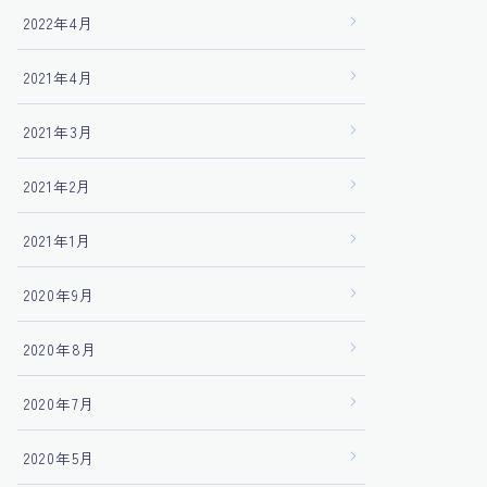
2022年4月
2021年4月
2021年3月
2021年2月
2021年1月
2020年9月
2020年8月
2020年7月
2020年5月