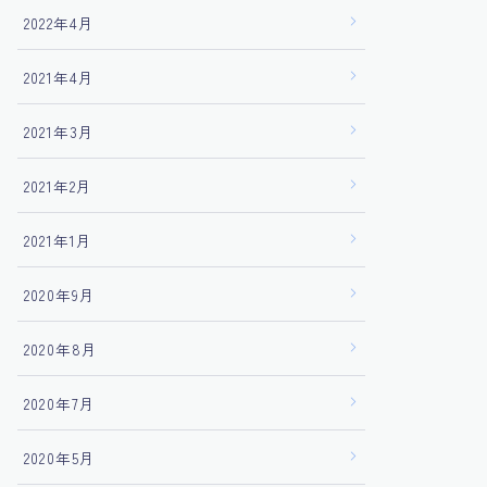
2022年4月
2021年4月
2021年3月
2021年2月
2021年1月
2020年9月
2020年8月
2020年7月
2020年5月