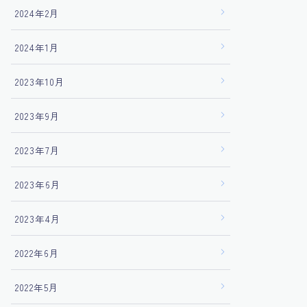
2024年2月
2024年1月
2023年10月
2023年9月
2023年7月
2023年6月
2023年4月
2022年6月
2022年5月