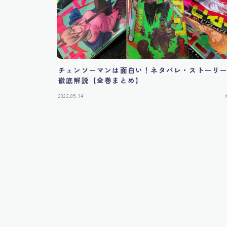
チェンソーマンは面白い！ネタバレ・ストーリ
徹底解説【全巻まとめ】
2022.05.14