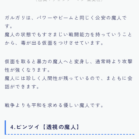
ガルガリは、パワーやビームと同じく公安の魔人で
す。
魔人の状態でもすさまじい戦闘能力を持っていうこと
から、毒が出る仮面をつけさせています。
仮面を取ると暴力の魔人へと変身し、通常時より攻撃
性が強くなります。
魔人には珍しく人間性が残っているので、まともに会
話ができます。
戦争よりも平和を求める優しい魔人です。
4.ピンツイ【透視の魔人】