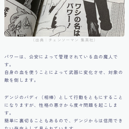
（出典：チェンソーマン 集英社）
パワーは、公安によって管理されている血の魔人で
す。
自身の血を使うことによって武器に変化させ、対象の
敵を倒します。
デンジのバディ（相棒）として行動をともにすること
になりますが、性格の悪さから度々問題を起こしま
す。
簡単に裏切ることもあるので、デンジからは信用でき
ない存在として見られています。