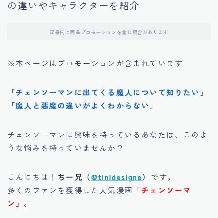
の違いやキャラクターを紹介
その他
記事内に商品プロモーションを含む場合があります
※本ページはプロモーションが含まれています
「チェンソーマンに出てくる魔人について知りたい」
「魔人と悪魔の違いがよくわからない」
チェンソーマンに興味を持っているあなたは、このよ
うな悩みを持っていませんか？
こんにちは！
ちー兄（
@tinidesigne
）
です。
多くのファンを獲得した人気漫画
「チェンソーマ
ン」
。