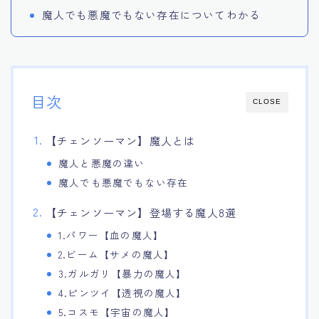
魔人でも悪魔でもない存在についてわかる
目次
CLOSE
【チェンソーマン】魔人とは
魔人と悪魔の違い
魔人でも悪魔でもない存在
【チェンソーマン】登場する魔人8選
1.パワー【血の魔人】
2.ビーム【サメの魔人】
3.ガルガリ【暴力の魔人】
4.ピンツイ【透視の魔人】
5.コスモ【宇宙の魔人】