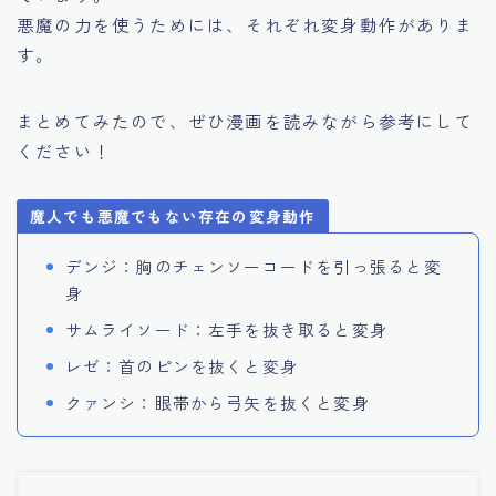
悪魔の力を使うためには、それぞれ変身動作がありま
す。
まとめてみたので、ぜひ漫画を読みながら参考にして
ください！
魔人でも悪魔でもない存在の変身動作
デンジ：胸のチェンソーコードを引っ張ると変
身
サムライソード：左手を抜き取ると変身
レゼ：首のピンを抜くと変身
クァンシ：眼帯から弓矢を抜くと変身