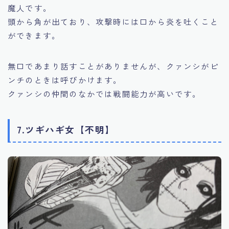
魔人です。
頭から角が出ており、攻撃時には口から炎を吐くこと
ができます。
無口であまり話すことがありませんが、クァンシがピ
ンチのときは呼びかけます。
クァンシの仲間のなかでは戦闘能力が高いです。
7.ツギハギ女【不明】