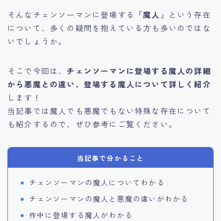
そんなチェンソーマンに登場する
「魔人」
という存在
について、多くの疑問を抱えている方も多いのではな
いでしょうか。
そこで今回は、
チェンソーマンに登場する魔人の詳細
から悪魔との違い、登場する魔人について詳しく紹介
します！
当記事では魔人でも悪魔でもない特殊な存在について
も紹介するので、ぜひ参考にご覧ください。
当記事で分かること
チェンソーマンの魔人についてわかる
チェンソーマンの魔人と悪魔の違いがわかる
作中に登場する魔人がわかる