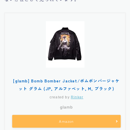
[glamb] Bomb Bomber Jacket/ボムボンバージャケ
ット グラム (JP, アルファベット, M, ブラック)
created by
Rinker
glamb
Amazon