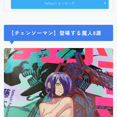
Yahooショッピング
【チェンソーマン】登場する魔人8選