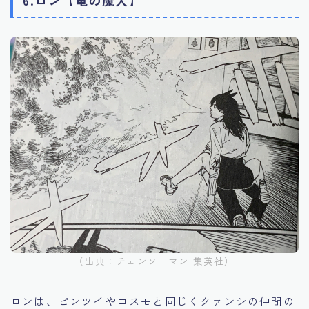
（出典：チェンソーマン 集英社）
ロンは、ピンツイやコスモと同じくクァンシの仲間の