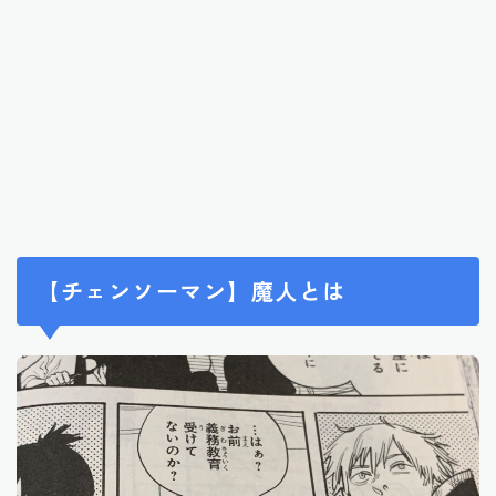
【チェンソーマン】魔人とは