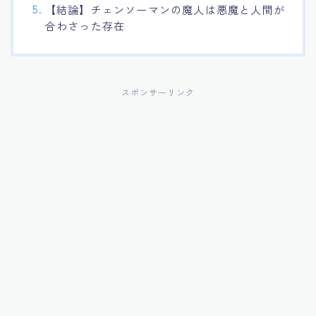
【結論】チェンソーマンの魔人は悪魔と人間が
合わさった存在
スポンサーリンク