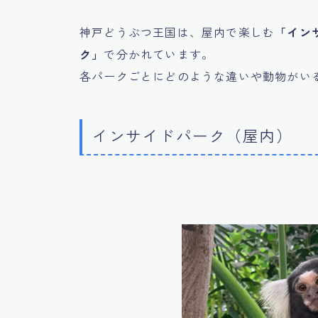
神戸どうぶつ王国は、屋内で楽しむ
「イン
ク」
で分かれています。
各パークごとにどのような違いや動物がい
インサイドパーク（屋内）