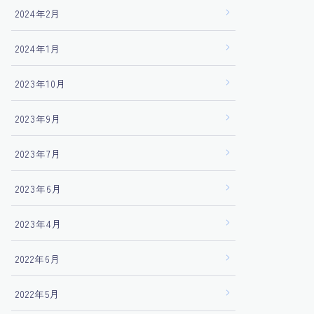
2024年2月
2024年1月
2023年10月
2023年9月
2023年7月
2023年6月
2023年4月
2022年6月
2022年5月