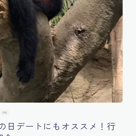
PR
の日デートにもオススメ！行