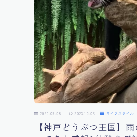
2020.09.08
2023.10.05
ライフスタイル
【神戸どうぶつ王国】雨