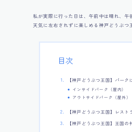
私が実際に行った日は、午前中は晴れ、午
天気に左右されずに楽しめる神戸どうぶつ
目次
【神戸どうぶつ王国】パーク
インサイドパーク（屋内）
アウトサイドパーク（屋外）
【神戸どうぶつ王国】レスト
【神戸どうぶつ王国】王国の