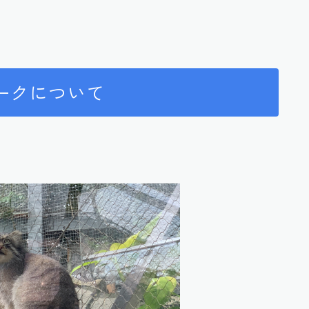
ークについて