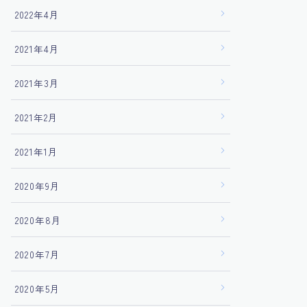
2022年4月
2021年4月
2021年3月
2021年2月
2021年1月
2020年9月
2020年8月
2020年7月
2020年5月