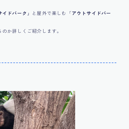
サイドパーク」
と屋外で楽しむ「
アウトサイドパー
るのか詳しくご紹介します。